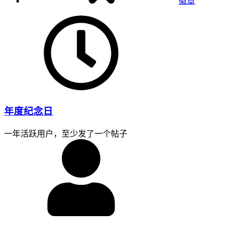
徽章
年度纪念日
一年活跃用户，至少发了一个帖子