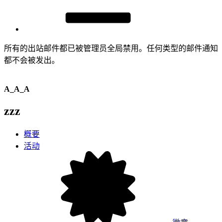
所有的出站邮件都已被管理员全局禁用。任何类型的邮件通知
都不会被发出。
A_A_A
zzz
概要
活动