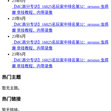
23年6月
【MC高分专访】16825名玩家中排名第32：nexusss 虫惑
魔 竞技教程，内带录像
23年6月
【MC高分专访】16825名玩家中排名第32：nexusss 虫惑
魔 竞技教程，内带录像
23年6月
【MC高分专访】16825名玩家中排名第32：nexusss 虫惑
魔 竞技教程，内带录像
23年6月
【MC高分专访】16825名玩家中排名第32：nexusss 虫惑
魔 竞技教程，内带录像
热门主题
暂无主题。
热门链接
暂无链接。