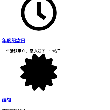
年度纪念日
一年活跃用户，至少发了一个帖子
编辑