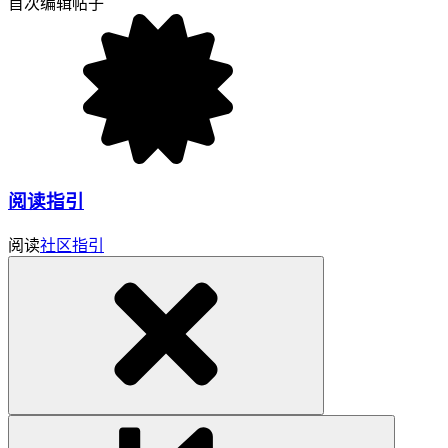
首次编辑帖子
阅读指引
阅读
社区指引