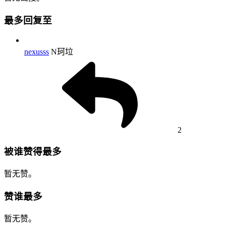
最多回复至
nexusss
N珂垃
2
被谁赞得最多
暂无赞。
赞谁最多
暂无赞。