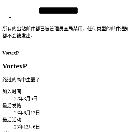
所有的出站邮件都已被管理员全局禁用。任何类型的邮件通知
都不会被发出。
VortexP
VortexP
路过的高中生罢了
加入时间
22年3月5日
最后发帖
23年6月12日
最后活动
23年12月6日