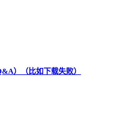
（Q&A）（比如下载失败）