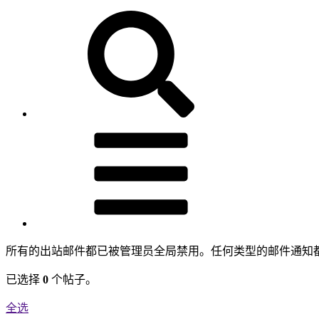
所有的出站邮件都已被管理员全局禁用。任何类型的邮件通知
已选择
0
个帖子。
全选