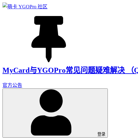
MyCard与YGOPro常见问题疑难解决 
官方公告
登录