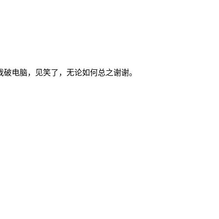
我破电脑，见笑了，无论如何总之谢谢。