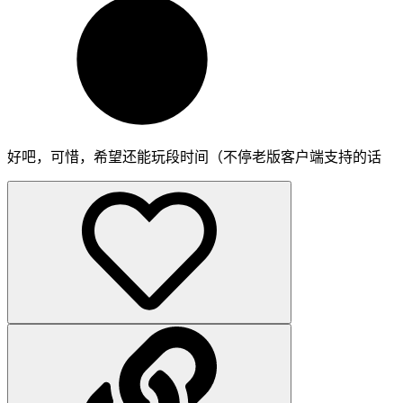
好吧，可惜，希望还能玩段时间（不停老版客户端支持的话