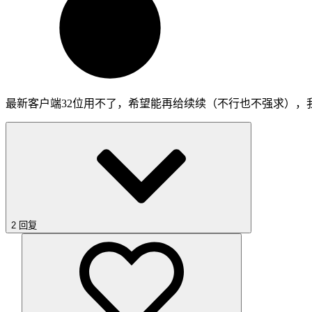
最新客户端32位用不了，希望能再给续续（不行也不强求），
2 回复